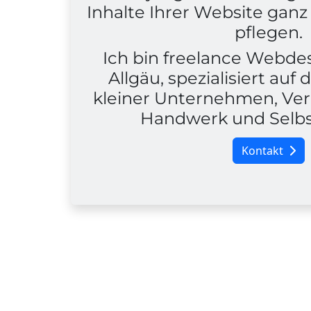
Inhalte Ihrer Website ganz 
pflegen.
Ich bin freelance Webde
Allgäu, spezialisiert auf
kleiner Unternehmen, Ver
Handwerk und Selbs
Kontakt