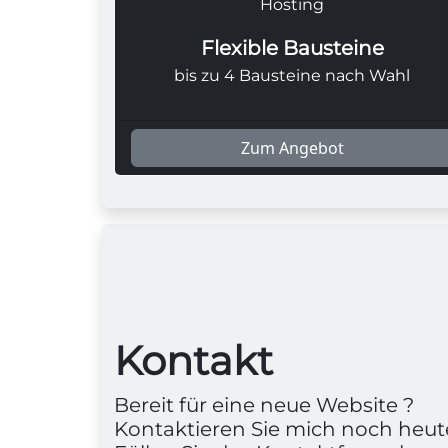
Hosting
Flexible Bausteine
bis zu 4 Bausteine nach Wahl
Zum Angebot
Kontakt
Bereit für eine neue Website ?
Kontaktieren Sie mich noch heute