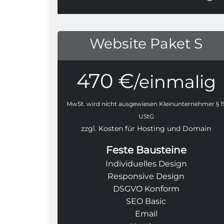
Website Paket S
470 €
/einmalig
MwSt. wird nicht ausgewiesen Kleinunternehmer § 1
UStG
zzgl. Kosten für Hosting und Domain
Feste Bausteine
Individuelles Design
Responsive Design
DSGVO Konform
SEO Basic
Email