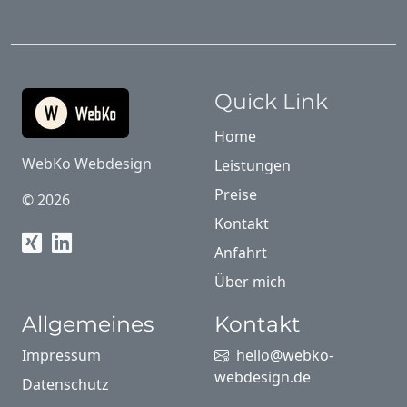
Quick Link
Home
WebKo Webdesign
Leistungen
Preise
© 2026
Kontakt
Anfahrt
Über mich
Allgemeines
Kontakt
Impressum
hello@webko-
webdesign.de
Datenschutz