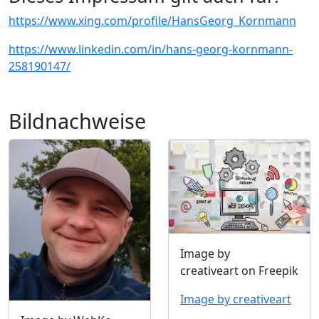
https://www.xing.com/profile/HansGeorg_Kornmann
https://www.linkedin.com/in/hans-georg-kornmann-
258190147/
Bildnachweise
Image by
creativeart on Freepik
Image by creativeart